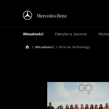
Aktualności
Fabryka w Jaworze
Wysta
Mercedes-Benz Manufacturing Poland
Aktualności
Girls Go Technology