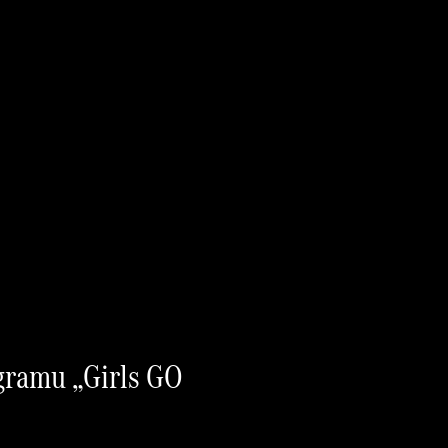
ogramu „Girls GO