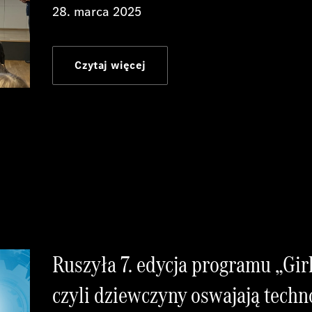
28. marca 2025
Czytaj więcej
Ruszyła 7. edycja programu „Gir
czyli dziewczyny oswajają techn