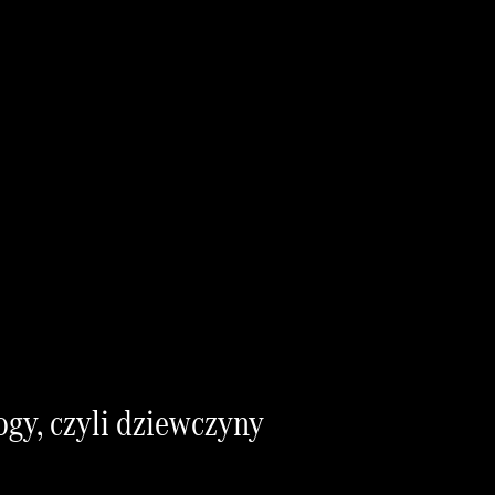
ogy, czyli dziewczyny