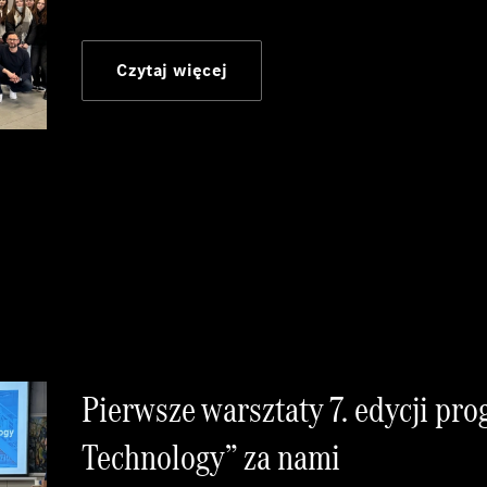
Czytaj więcej
Pierwsze warsztaty 7. edycji pr
Technology” za nami