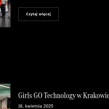
Czytaj więcej
Girls GO Technology w Krakowie
16. kwietnia 2025