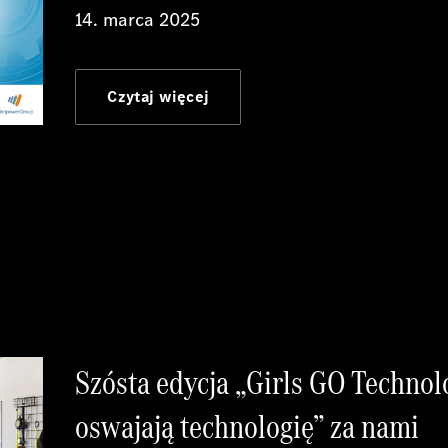
14. marca 2025
Czytaj więcej
Szósta edycja „Girls GO Technol
oswajają technologię” za nami