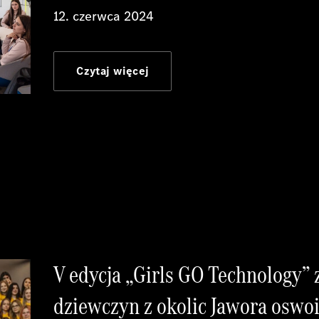
12. czerwca 2024
Czytaj więcej
V edycja „Girls GO Technology” 
dziewczyn z okolic Jawora oswoi