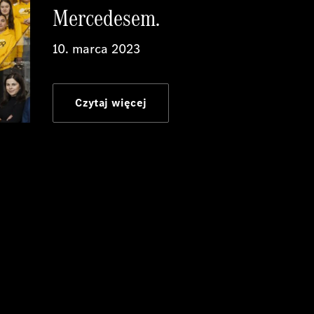
Mercedesem.
10. marca 2023
Czytaj więcej