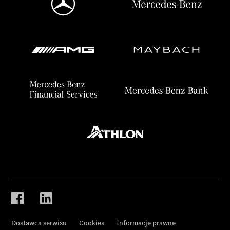
Dostawca serwisu
Cookies
Informacje prawne