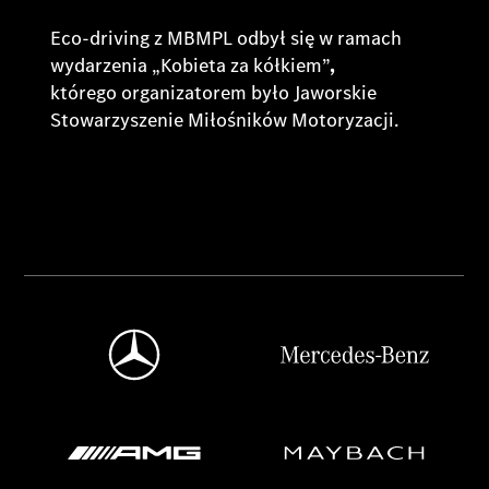
Eco-driving z MBMPL odbył się w ramach
wydarzenia „Kobieta za kółkiem”
,
którego organizatorem było Jaworskie
Stowarzyszenie Miłośników Motoryzacji.