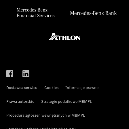
Dostawca serwisu
Cookies
Informacje prawne
Prawa autorskie
Strategie podatkowe MBMPL
Procedura zgłoszeń wewnętrznych w MBMPL