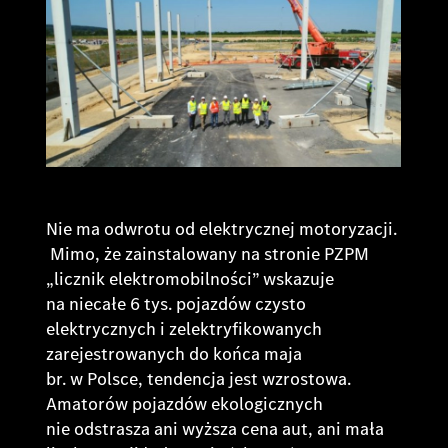
Nie ma odwrotu od elektrycznej motoryzacji.
Mimo, że zainstalowany na stronie PZPM
„licznik elektromobilności” wskazuje
na niecałe 6 tys. pojazdów czysto
elektrycznych i zelektryfikowanych
zarejestrowanych do końca maja
br. w Polsce, tendencja jest wzrostowa.
Amatorów pojazdów ekologicznych
nie odstrasza ani wyższa cena aut, ani mała