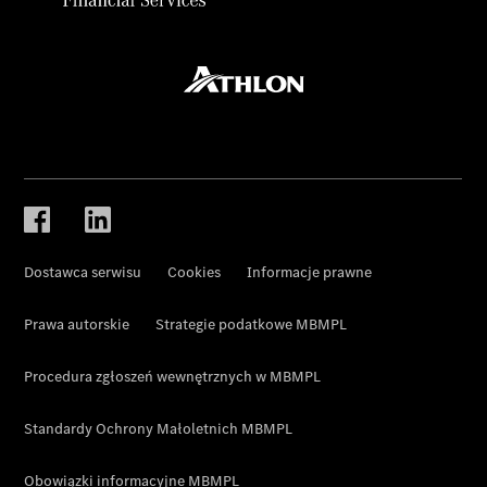
Dostawca serwisu
Cookies
Informacje prawne
Prawa autorskie
Strategie podatkowe MBMPL
Procedura zgłoszeń wewnętrznych w MBMPL
Standardy Ochrony Małoletnich MBMPL
Obowiązki informacyjne MBMPL