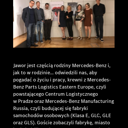
Jawor jest częścią rodziny Mercedes-Benz i,
jak to w rodzinie… odwiedzili nas, aby
pogadać o życiu i pracy, krewni z Mercedes-
Benz Parts Logistics Eastern Europe, czyli
powstającego Centrum Logistycznego
w Pradze oraz Mercedes-Benz Manufacturing
Russia, czyli budującej się fabryki
samochodów osobowych (Klasa E, GLC, GLE
oraz GLS). Goście zobaczyli fabrykę, miasto