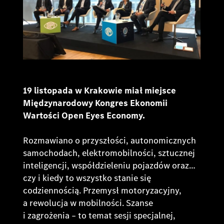
19 listopada w Krakowie miał miejsce
Międzynarodowy Kongres Ekonomii
Wartości Open Eyes Economy.
Rozmawiano o przyszłości, autonomicznych
samochodach, elektromobilności, sztucznej
inteligencji, współdzieleniu pojazdów oraz…
czy i kiedy to wszystko stanie się
codziennością. Przemysł motoryzacyjny,
a rewolucja w mobilności. Szanse
i zagrożenia – to temat sesji specjalnej,