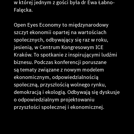
w której jednym z gości była dr Ewa Łabno-
Falęcka.
Open Eyes Economy to międzynarodowy
szczyt ekonomii opartej na wartościach
społecznych, odbywający się raz w roku,
jesienią, w Centrum Kongresowym ICE
Kraków. To spotkanie z inspirującymi ludźmi
biznesu. Podczas konferencji poruszane
są tematy związane z nowym modelem
ekonomicznym, odpowiedzialnością
społeczną, przyszłością wolnego rynku,
demokracją i ekologią. Odbywają się dyskusje
o odpowiedzialnym projektowaniu
przyszłości społecznej i ekonomicznej.