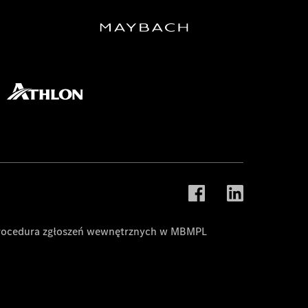
rocedura zgłoszeń wewnętrznych w MBMPL