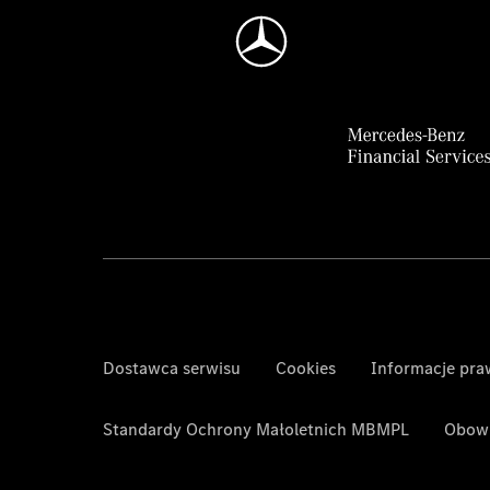
Dostawca serwisu
Cookies
Informacje pr
Standardy Ochrony Małoletnich MBMPL
Obowi