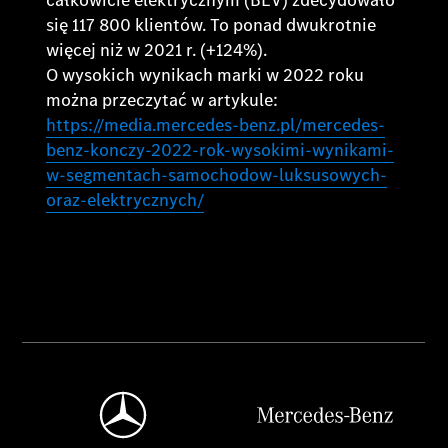
się 117 800 klientów. To ponad dwukrotnie
więcej niż w 2021 r. (+124%).
O wysokich wynikach marki w 2022 roku
można przeczytać w artykule:
https://media.mercedes-benz.pl/mercedes-
benz-konczy-2022-rok-wysokimi-wynikami-
w-segmentach-samochodow-luksusowych-
oraz-elektrycznych/