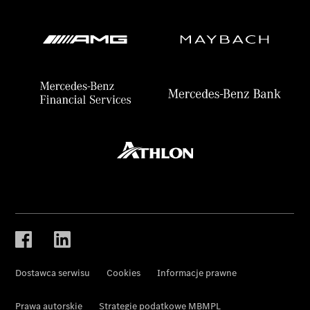
Dostawca serwisu
Cookies
Informacje prawne
Prawa autorskie
Strategie podatkowe MBMPL