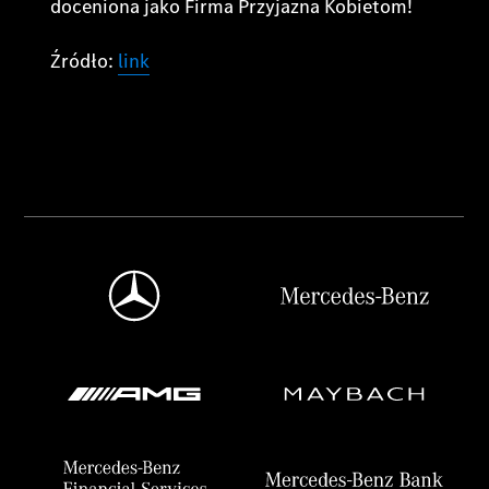
doceniona jako Firma Przyjazna Kobietom!
Źródło:
link