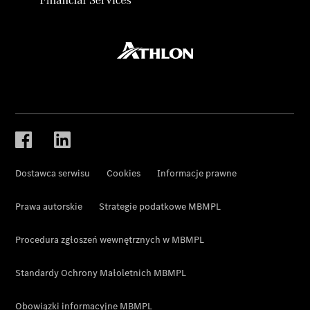
Dostawca serwisu
Cookies
Informacje prawne
Prawa autorskie
Strategie podatkowe MBMPL
Procedura zgłoszeń wewnętrznych w MBMPL
Standardy Ochrony Małoletnich MBMPL
Obowiązki informacyjne MBMPL