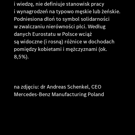
i wiedzę, nie definiuje stanowisk pracy
i wynagrodzeń na typowo męskie lub żeńskie.
Podniesiona dłoń to symbol solidarności
w zwalczaniu nierówności płci. Według
danych Eurostatu w Polsce wciąż
są widoczne (i rosną) różnice w dochodach
pomiędzy kobietami i mężczyznami (ok.
8,5%).
na zdjęciu: dr Andreas Schenkel, CEO
Mercedes-Benz Manufacturing Poland