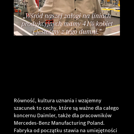
Równość, kultura uznania i wzajemny
szacunek to cechy, które są ważne dla całego
koncernu Daimler, także dla pracowników
Mercedes-Benz Manufacturing Poland.
Fabryka od początku stawia na umiejętności