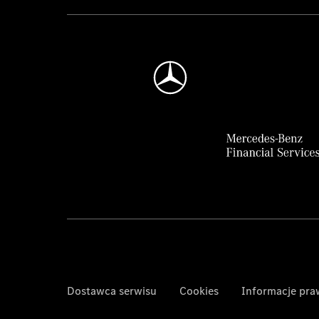
Dostawca serwisu
Cookies
Informacje pr