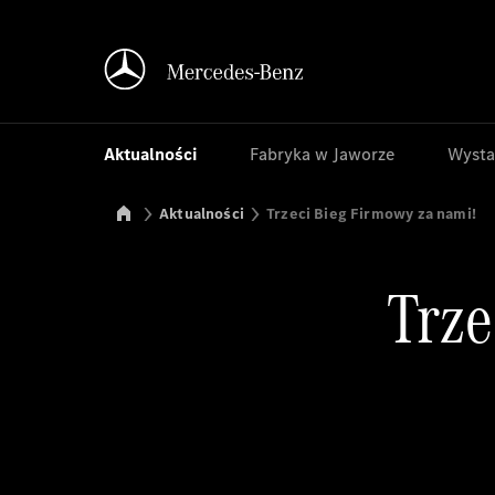
Aktualności
Fabryka w Jaworze
Wysta
Mercedes-Benz Manufacturing Poland
Aktualności
Trzeci Bieg Firmowy za nami!
Trze