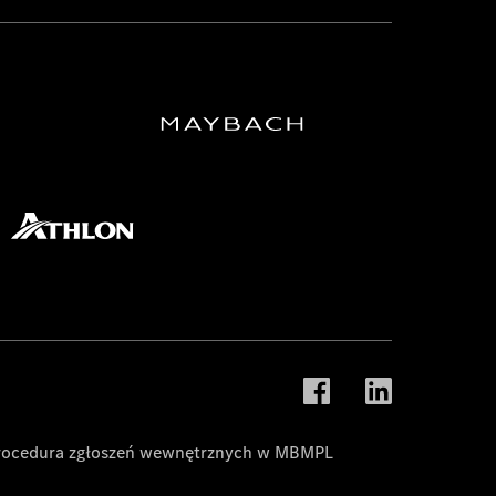
rocedura zgłoszeń wewnętrznych w MBMPL