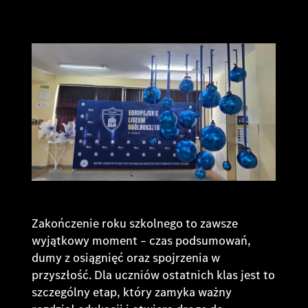
Zakończenie roku szkolnego to zawsze
wyjątkowy moment – czas podsumowań,
dumy z osiągnięć oraz spojrzenia w
przyszłość. Dla uczniów ostatnich klas jest to
szczególny etap, który zamyka ważny