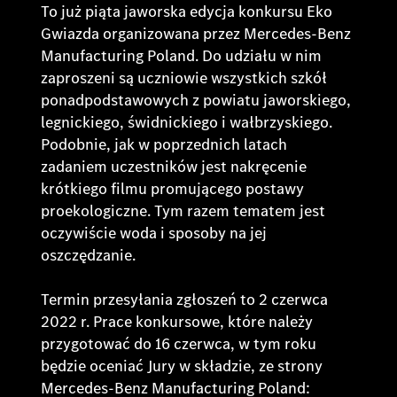
To już piąta jaworska edycja konkursu Eko
Gwiazda organizowana przez Mercedes-Benz
Manufacturing Poland. Do udziału w nim
zaproszeni są uczniowie wszystkich szkół
ponadpodstawowych z powiatu jaworskiego,
legnickiego, świdnickiego i wałbrzyskiego.
Podobnie, jak w poprzednich latach
zadaniem uczestników jest nakręcenie
krótkiego filmu promującego postawy
proekologiczne. Tym razem tematem jest
oczywiście woda i sposoby na jej
oszczędzanie.
Termin przesyłania zgłoszeń to 2 czerwca
2022 r. Prace konkursowe, które należy
przygotować do 16 czerwca, w tym roku
będzie oceniać Jury w składzie, ze strony
Mercedes-Benz Manufacturing Poland: