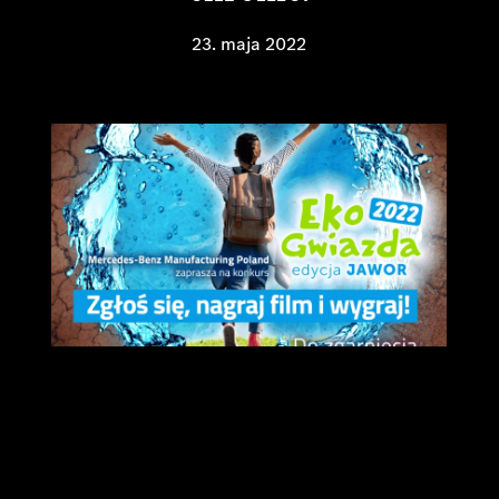
23. maja 2022