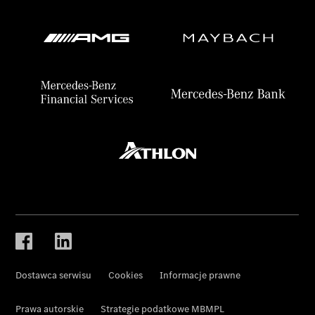
Dostawca serwisu
Cookies
Informacje prawne
Prawa autorskie
Strategie podatkowe MBMPL