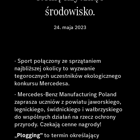
środowisko.
24. maja 2023
· Sport połączony ze sprzątaniem
najbliższej okolicy to wyzwanie
tegorocznych uczestników ekologicznego
konkursu Mercedesa.
· Mercedes-Benz Manufacturing Poland
zaprasza uczniów z powiatu jaworskiego,
legnickiego, świdnickiego i wałbrzyskiego
do wspólnych działań na rzecz ochrony
przyrody. Czekają cenne nagrody!
„
Plogging”
to termin określający