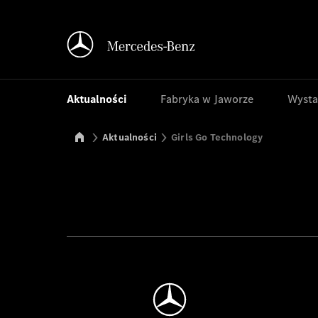
Aktualności
Fabryka w Jaworze
Wysta
Mercedes-Benz Manufacturing Poland
Aktualności
Girls Go Technology