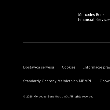
Dostawca serwisu
Cookies
Informacje pr
Standardy Ochrony Małoletnich MBMPL
Obowi
© 2026 Mercedes-Benz Group AG. All rights reserved.