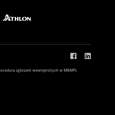
rocedura zgłoszeń wewnętrznych w MBMPL