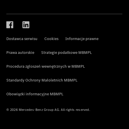
Dostawca serwisu
Cookies
Informacje prawne
Prawa autorskie
Strategie podatkowe MBMPL
Procedura zgłoszeń wewnętrznych w MBMPL
Standardy Ochrony Małoletnich MBMPL
Obowiązki informacyjne MBMPL
© 2026 Mercedes-Benz Group AG. All rights reserved.