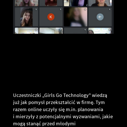
Uczestniczki „Girls Go Technology” wiedzą
już jak pomysł przekształcić w firmę. Tym
razem online uczyły się m.in. planowania
i mierzyły z potencjalnymi wyzwaniami, jakie
mogą stanąć przed młodymi