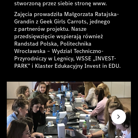
stworzoną przez siebie stronę www.
Zajęcia prowadziła Małgorzata Ratajska-
Grandin z Geek Girls Carrots, jednego
z partnerów projektu. Nasze
przedsięwzięcie wspierają również
Randstad Polska, Politechnika
Wrocławska – Wydział Techniczno-
Przyrodniczy w Legnicy, WSSE „INVEST-
PARK” i Klaster Edukacyjny Invest in EDU.