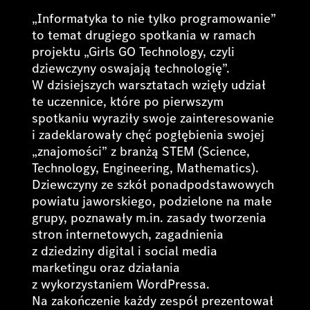
„Informatyka to nie tylko programowanie”
to temat drugiego spotkania w ramach
projektu „Girls GO Technology, czyli
dziewczyny oswajają technologię”.
W dzisiejszych warsztatach wzięły udział
te uczennice, które po pierwszym
spotkaniu wyraziły swoje zainteresowanie
i zadeklarowały chęć pogłębienia swojej
„znajomości” z branżą STEM (Science,
Technology, Engineering, Mathematics).
Dziewczyny ze szkół ponadpodstawowych
powiatu jaworskiego, podzielone na małe
grupy, poznawały m.in. zasady tworzenia
stron internetowych, zagadnienia
z dziedziny digital i social media
marketingu oraz działania
z wykorzystaniem WordPressa.
Na zakończenie każdy zespół prezentował