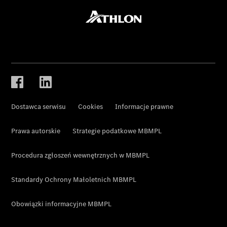
Dostawca serwisu
Cookies
Informacje prawne
Prawa autorskie
Strategie podatkowe MBMPL
Procedura zgłoszeń wewnętrznych w MBMPL
Standardy Ochrony Małoletnich MBMPL
Obowiązki informacyjne MBMPL